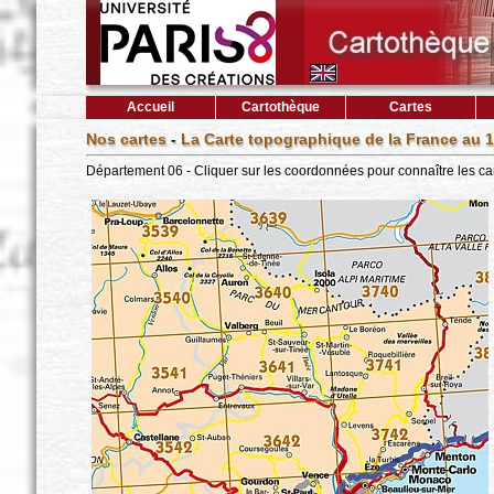
Accueil
Cartothèque
Cartes
Nos cartes
-
La Carte topographique de la France au 1
Département 06 - Cliquer sur les coordonnées pour connaître les ca