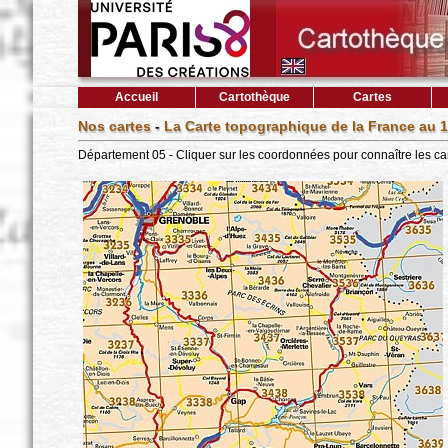
Accueil
Cartothèque
Cartes
Nos cartes
-
La Carte topographique de la France au 1
Département 05 - Cliquer sur les coordonnées pour connaître les ca