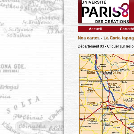
Accueil
Cartoth
Nos cartes
-
La Carte topog
Département 03 - Cliquer sur les 