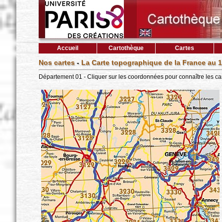
Accueil
Cartothèque
Cartes
Nos cartes
-
La Carte topographique de la France au 1
Département 01 - Cliquer sur les coordonnées pour connaître les ca