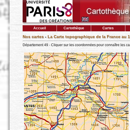
Accueil
Cartothèque
Cartes
Nos cartes
-
La Carte topographique de la France au 1
Département 49 - Cliquer sur les coordonnées pour connaître les ca