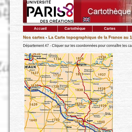
Accueil
Cartothèque
Cartes
Nos cartes
-
La Carte topographique de la France au 1
Département 47 - Cliquer sur les coordonnées pour connaître les ca