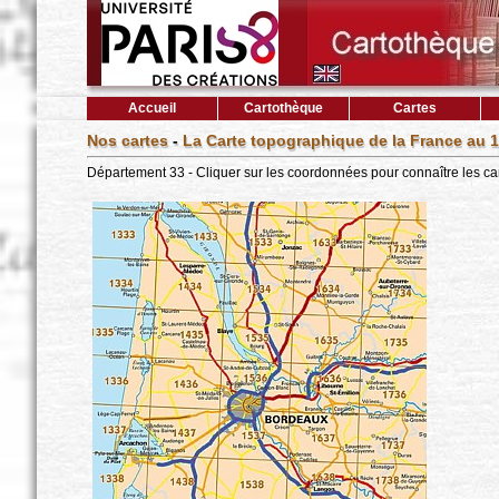
Accueil
Cartothèque
Cartes
Nos cartes
-
La Carte topographique de la France au 1
Département 33 - Cliquer sur les coordonnées pour connaître les ca