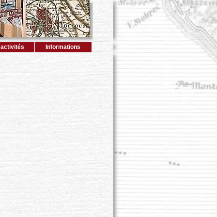
activités
Informations