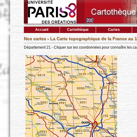
Accueil
Cartothèque
Cartes
Nos cartes
-
La Carte topographique de la France au 1
Département 21 - Cliquer sur les coordonnées pour connaître les ca