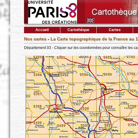
Accueil
Cartothèque
Cartes
Nos cartes
-
La Carte topographique de la France au 1
Département 03 - Cliquer sur les coordonnées pour connaître les ca