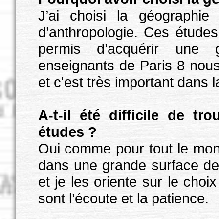
J’ai choisi la géograph
d’anthropologie. Ces étude
permis d’acquérir une g
enseignants de Paris 8 nous 
et c'est très important dans l
A-t-il été difficile de tr
études ?
Oui comme pour tout le mon
dans une grande surface de 
et je les oriente sur le choi
sont l’écoute et la patience.