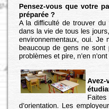
Pensez-vous que votre par
préparée ?
A la difficulté de trouver du
dans la vie de tous les jour
environnementaux, oui. Je 
beaucoup de gens ne sont p
problèmes et pire, n’en n’ont 
Avez-
étudia
Faite
d’orientation. Les employeur