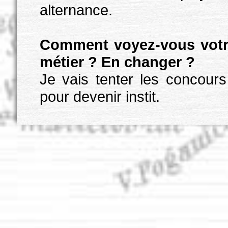
alternance.
Comment voyez-vous votre
métier ? En changer ?
Je vais tenter les concours
pour devenir instit.